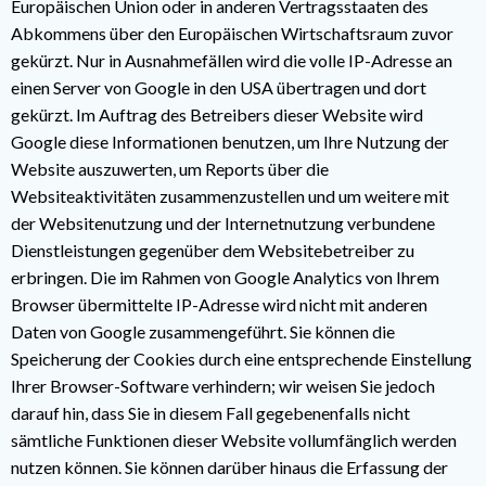
Europäischen Union oder in anderen Vertragsstaaten des
Abkommens über den Europäischen Wirtschaftsraum zuvor
gekürzt. Nur in Ausnahmefällen wird die volle IP-Adresse an
einen Server von Google in den USA übertragen und dort
gekürzt. Im Auftrag des Betreibers dieser Website wird
Google diese Informationen benutzen, um Ihre Nutzung der
Website auszuwerten, um Reports über die
Websiteaktivitäten zusammenzustellen und um weitere mit
der Websitenutzung und der Internetnutzung verbundene
Dienstleistungen gegenüber dem Websitebetreiber zu
erbringen. Die im Rahmen von Google Analytics von Ihrem
Browser übermittelte IP-Adresse wird nicht mit anderen
Daten von Google zusammengeführt. Sie können die
Speicherung der Cookies durch eine entsprechende Einstellung
Ihrer Browser-Software verhindern; wir weisen Sie jedoch
darauf hin, dass Sie in diesem Fall gegebenenfalls nicht
sämtliche Funktionen dieser Website vollumfänglich werden
nutzen können. Sie können darüber hinaus die Erfassung der