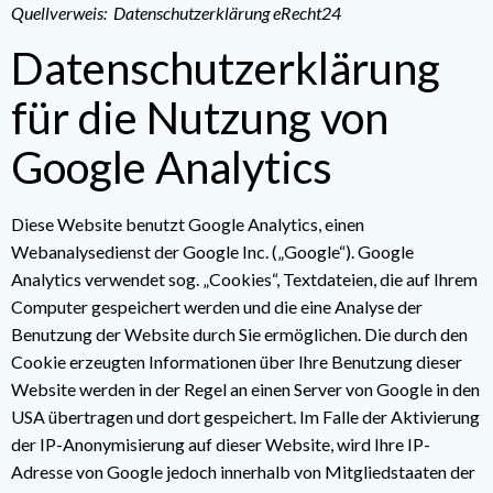
Quellverweis:
Datenschutzerklärung eRecht24
Datenschutzerklärung
für die Nutzung von
Google Analytics
Diese Website benutzt Google Analytics, einen
Webanalysedienst der Google Inc. („Google“). Google
Analytics verwendet sog. „Cookies“, Textdateien, die auf Ihrem
Computer gespeichert werden und die eine Analyse der
Benutzung der Website durch Sie ermöglichen. Die durch den
Cookie erzeugten Informationen über Ihre Benutzung dieser
Website werden in der Regel an einen Server von Google in den
USA übertragen und dort gespeichert. Im Falle der Aktivierung
der IP-Anonymisierung auf dieser Website, wird Ihre IP-
Adresse von Google jedoch innerhalb von Mitgliedstaaten der