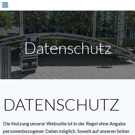
Zum
Inhalt
springen
Datenschutz
DATENSCHUTZ
Die Nutzung unserer Webseite ist in der Regel ohne Angabe
personenbezogener Daten möglich. Soweit auf unseren Seiten