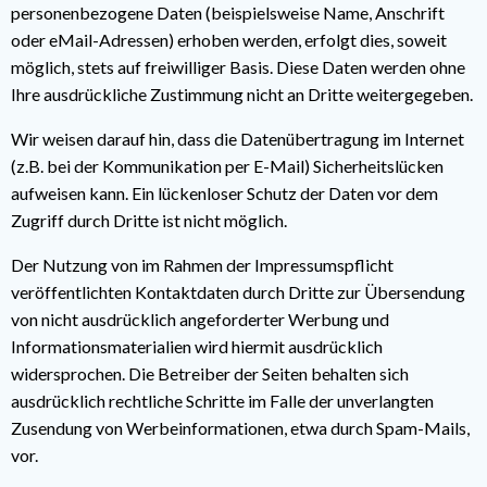
personenbezogene Daten (beispielsweise Name, Anschrift
oder eMail-Adressen) erhoben werden, erfolgt dies, soweit
möglich, stets auf freiwilliger Basis. Diese Daten werden ohne
Ihre ausdrückliche Zustimmung nicht an Dritte weitergegeben.
Wir weisen darauf hin, dass die Datenübertragung im Internet
(z.B. bei der Kommunikation per E-Mail) Sicherheitslücken
aufweisen kann. Ein lückenloser Schutz der Daten vor dem
Zugriff durch Dritte ist nicht möglich.
Der Nutzung von im Rahmen der Impressumspflicht
veröffentlichten Kontaktdaten durch Dritte zur Übersendung
von nicht ausdrücklich angeforderter Werbung und
Informationsmaterialien wird hiermit ausdrücklich
widersprochen. Die Betreiber der Seiten behalten sich
ausdrücklich rechtliche Schritte im Falle der unverlangten
Zusendung von Werbeinformationen, etwa durch Spam-Mails,
vor.