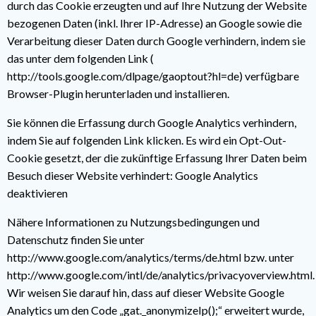
durch das Cookie erzeugten und auf Ihre Nutzung der Website
bezogenen Daten (inkl. Ihrer IP-Adresse) an Google sowie die
Verarbeitung dieser Daten durch Google verhindern, indem sie
das unter dem folgenden Link (
http://tools.google.com/dlpage/gaoptout?hl=de
) verfügbare
Browser-Plugin herunterladen und installieren.
Sie können die Erfassung durch Google Analytics verhindern,
indem Sie auf folgenden Link klicken. Es wird ein Opt-Out-
Cookie gesetzt, der die zukünftige Erfassung Ihrer Daten beim
Besuch dieser Website verhindert:
Google Analytics
deaktivieren
Nähere Informationen zu Nutzungsbedingungen und
Datenschutz finden Sie unter
http://www.google.com/analytics/terms/de.html
bzw. unter
http://www.google.com/intl/de/analytics/privacyoverview.html
.
Wir weisen Sie darauf hin, dass auf dieser Website Google
Analytics um den Code „gat._anonymizeIp();“ erweitert wurde,