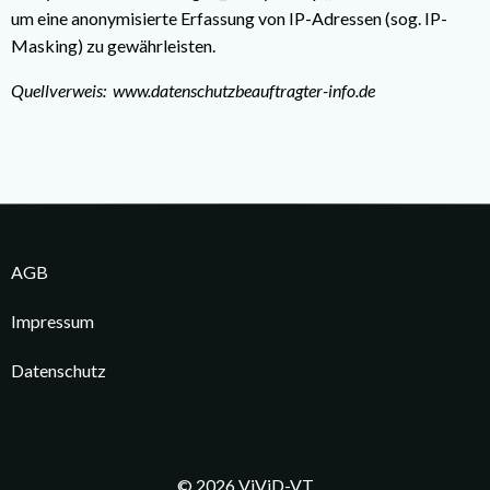
um eine anonymisierte Erfassung von IP-Adressen (sog. IP-
Masking) zu gewährleisten.
Quellverweis:
www.datenschutzbeauftragter-info.de
AGB
Impressum
Datenschutz
© 2026 ViViD-VT